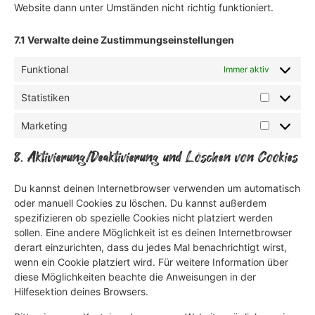
Website dann unter Umständen nicht richtig funktioniert.
7.1 Verwalte deine Zustimmungseinstellungen
Funktional
Immer aktiv
Statistiken
Marketing
8. Aktivierung/Deaktivierung und Löschen von Cookies
Du kannst deinen Internetbrowser verwenden um automatisch
oder manuell Cookies zu löschen. Du kannst außerdem
spezifizieren ob spezielle Cookies nicht platziert werden
sollen. Eine andere Möglichkeit ist es deinen Internetbrowser
derart einzurichten, dass du jedes Mal benachrichtigt wirst,
wenn ein Cookie platziert wird. Für weitere Information über
diese Möglichkeiten beachte die Anweisungen in der
Hilfesektion deines Browsers.