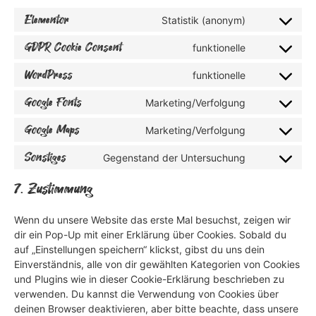
Elementor
Statistik (anonym)
GDPR Cookie Consent
funktionelle
WordPress
funktionelle
Google Fonts
Marketing/Verfolgung
Google Maps
Marketing/Verfolgung
Sonstiges
Gegenstand der Untersuchung
7. Zustimmung
Wenn du unsere Website das erste Mal besuchst, zeigen wir
dir ein Pop-Up mit einer Erklärung über Cookies. Sobald du
auf „Einstellungen speichern“ klickst, gibst du uns dein
Einverständnis, alle von dir gewählten Kategorien von Cookies
und Plugins wie in dieser Cookie-Erklärung beschrieben zu
verwenden. Du kannst die Verwendung von Cookies über
deinen Browser deaktivieren, aber bitte beachte, dass unsere