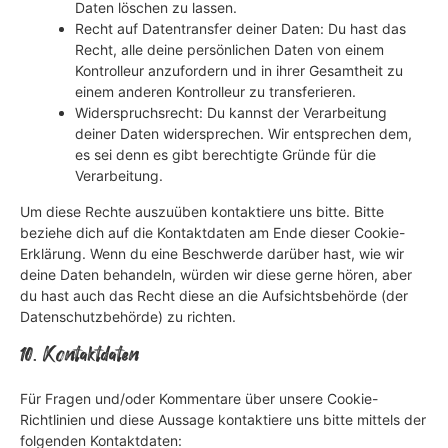
Daten löschen zu lassen.
Recht auf Datentransfer deiner Daten: Du hast das
Recht, alle deine persönlichen Daten von einem
Kontrolleur anzufordern und in ihrer Gesamtheit zu
einem anderen Kontrolleur zu transferieren.
Widerspruchsrecht: Du kannst der Verarbeitung
deiner Daten widersprechen. Wir entsprechen dem,
es sei denn es gibt berechtigte Gründe für die
Verarbeitung.
Um diese Rechte auszuüben kontaktiere uns bitte. Bitte
beziehe dich auf die Kontaktdaten am Ende dieser Cookie-
Erklärung. Wenn du eine Beschwerde darüber hast, wie wir
deine Daten behandeln, würden wir diese gerne hören, aber
du hast auch das Recht diese an die Aufsichtsbehörde (der
Datenschutzbehörde) zu richten.
10. Kontaktdaten
Für Fragen und/oder Kommentare über unsere Cookie-
Richtlinien und diese Aussage kontaktiere uns bitte mittels der
folgenden Kontaktdaten: