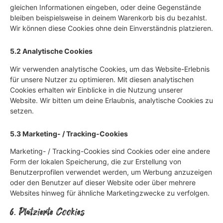
gleichen Informationen eingeben, oder deine Gegenstände
bleiben beispielsweise in deinem Warenkorb bis du bezahlst.
Wir können diese Cookies ohne dein Einverständnis platzieren.
5.2 Analytische Cookies
Wir verwenden analytische Cookies, um das Website-Erlebnis
für unsere Nutzer zu optimieren. Mit diesen analytischen
Cookies erhalten wir Einblicke in die Nutzung unserer
Website. Wir bitten um deine Erlaubnis, analytische Cookies zu
setzen.
5.3 Marketing- / Tracking-Cookies
Marketing- / Tracking-Cookies sind Cookies oder eine andere
Form der lokalen Speicherung, die zur Erstellung von
Benutzerprofilen verwendet werden, um Werbung anzuzeigen
oder den Benutzer auf dieser Website oder über mehrere
Websites hinweg für ähnliche Marketingzwecke zu verfolgen.
6. Platzierte Cookies