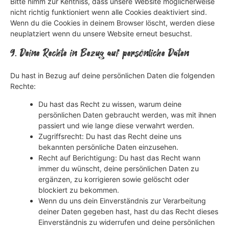
Bitte nimm zur Kentniss, dass unsere Website möglicherweise
nicht richtig funktioniert wenn alle Cookies deaktiviert sind.
Wenn du die Cookies in deinem Browser löscht, werden diese
neuplatziert wenn du unsere Website erneut besuchst.
9. Deine Rechte in Bezug auf persönliche Daten
Du hast in Bezug auf deine persönlichen Daten die folgenden
Rechte:
Du hast das Recht zu wissen, warum deine
persönlichen Daten gebraucht werden, was mit ihnen
passiert und wie lange diese verwahrt werden.
Zugriffsrecht: Du hast das Recht deine uns
bekannten persönliche Daten einzusehen.
Recht auf Berichtigung: Du hast das Recht wann
immer du wünscht, deine persönlichen Daten zu
ergänzen, zu korrigieren sowie gelöscht oder
blockiert zu bekommen.
Wenn du uns dein Einverständnis zur Verarbeitung
deiner Daten gegeben hast, hast du das Recht dieses
Einverständnis zu widerrufen und deine persönlichen