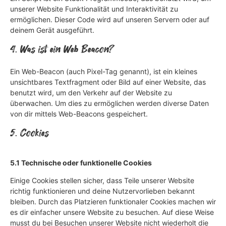
unserer Website Funktionalität und Interaktivität zu
ermöglichen. Dieser Code wird auf unseren Servern oder auf
deinem Gerät ausgeführt.
4. Was ist ein Web Beacon?
Ein Web-Beacon (auch Pixel-Tag genannt), ist ein kleines
unsichtbares Textfragment oder Bild auf einer Website, das
benutzt wird, um den Verkehr auf der Website zu
überwachen. Um dies zu ermöglichen werden diverse Daten
von dir mittels Web-Beacons gespeichert.
5. Cookies
5.1 Technische oder funktionelle Cookies
Einige Cookies stellen sicher, dass Teile unserer Website
richtig funktionieren und deine Nutzervorlieben bekannt
bleiben. Durch das Platzieren funktionaler Cookies machen wir
es dir einfacher unsere Website zu besuchen. Auf diese Weise
musst du bei Besuchen unserer Website nicht wiederholt die